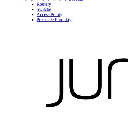
Routery
Switche
Access Pointy
Pozostałe Produkty