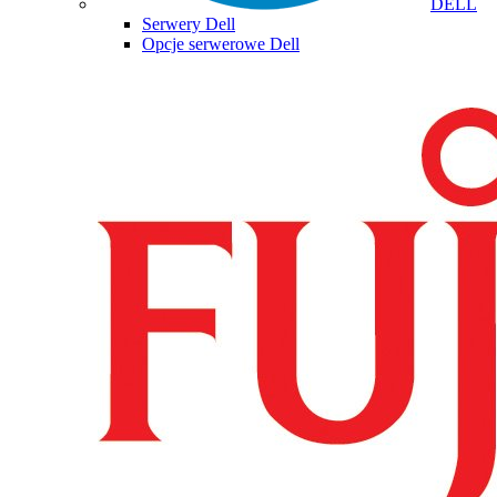
DELL
Serwery Dell
Opcje serwerowe Dell