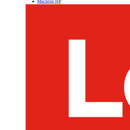
Macierze HP