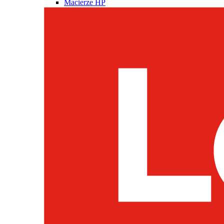
Macierze HP