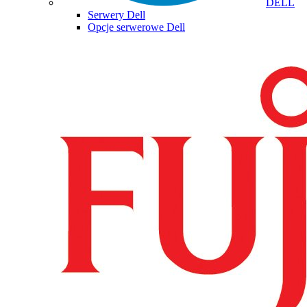
DELL
Serwery Dell
Opcje serwerowe Dell