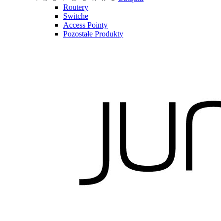
Routery
Switche
Access Pointy
Pozostałe Produkty