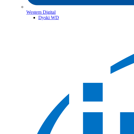
Western Digital
Dyski WD