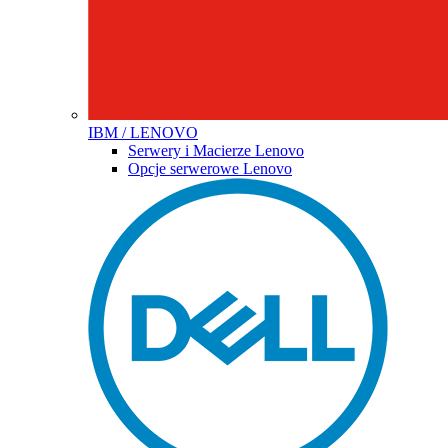
IBM / LENOVO
Serwery i Macierze Lenovo
Opcje serwerowe Lenovo