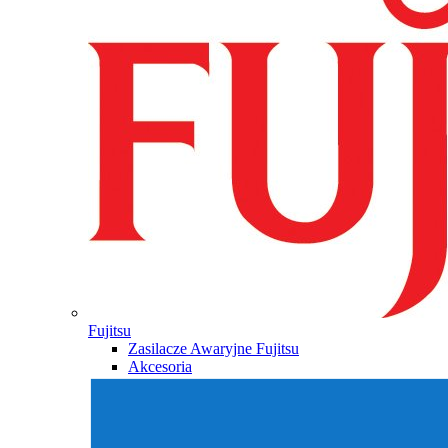
Fujitsu
Zasilacze Awaryjne Fujitsu
Akcesoria