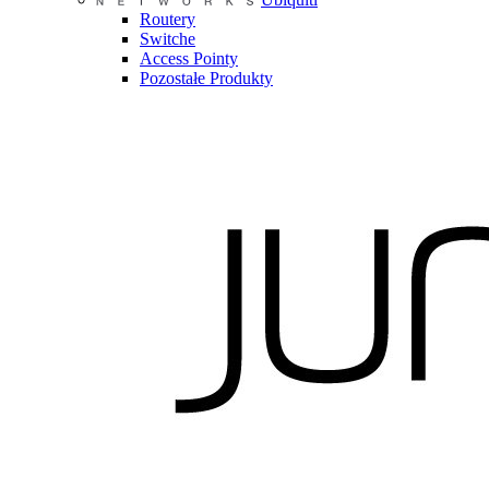
Routery
Switche
Access Pointy
Pozostałe Produkty