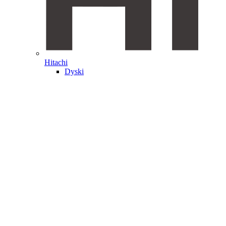
Hitachi
Dyski