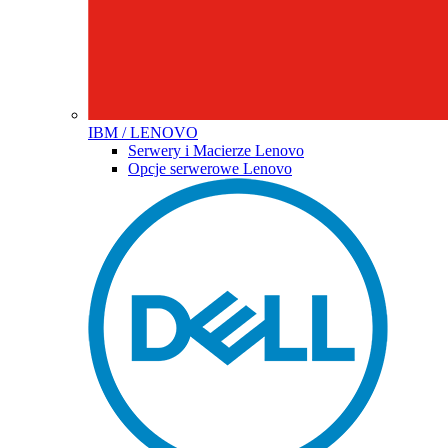
IBM / LENOVO
Serwery i Macierze Lenovo
Opcje serwerowe Lenovo