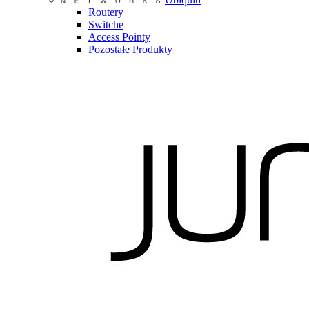
Routery
Switche
Access Pointy
Pozostałe Produkty