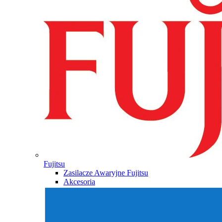
Fujitsu
Zasilacze Awaryjne Fujitsu
Akcesoria