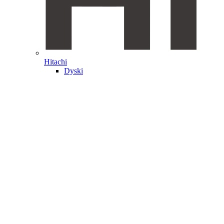
Hitachi
Dyski