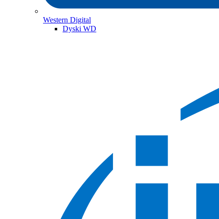
Western Digital
Dyski WD