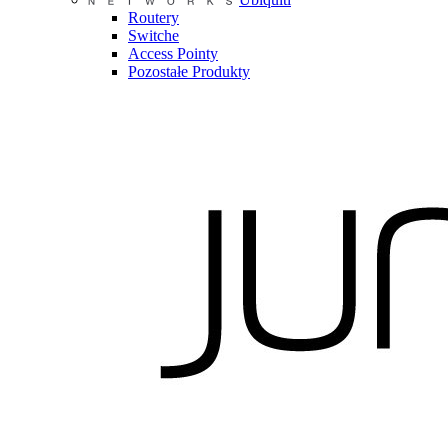
Routery
Switche
Access Pointy
Pozostałe Produkty