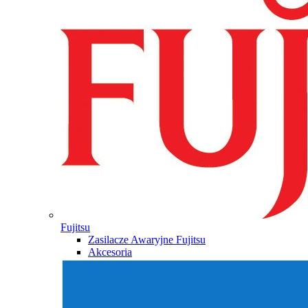
Fujitsu
Zasilacze Awaryjne Fujitsu
Akcesoria