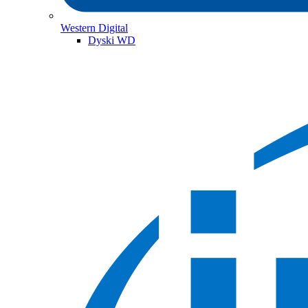
Western Digital
Dyski WD