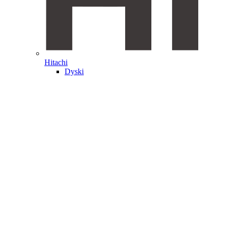
Hitachi
Dyski