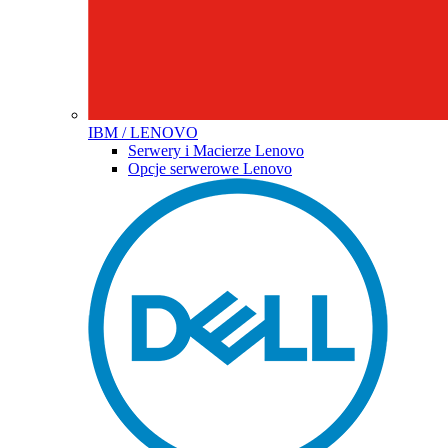
IBM / LENOVO
Serwery i Macierze Lenovo
Opcje serwerowe Lenovo