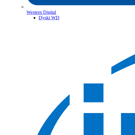
Western Digital
Dyski WD