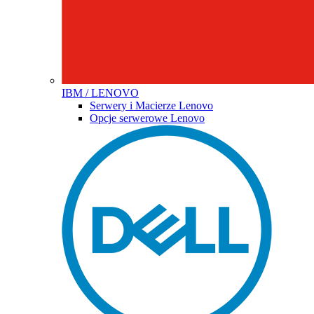
IBM / LENOVO
Serwery i Macierze Lenovo
Opcje serwerowe Lenovo