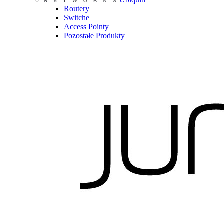
Routery
Switche
Access Pointy
Pozostałe Produkty