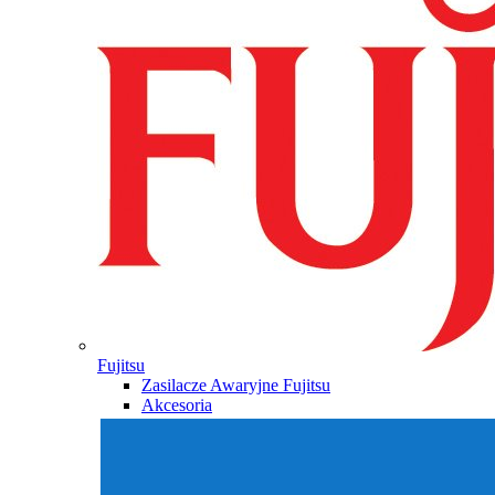
Fujitsu
Zasilacze Awaryjne Fujitsu
Akcesoria