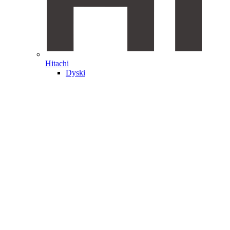
Hitachi
Dyski