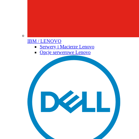
IBM / LENOVO
Serwery i Macierze Lenovo
Opcje serwerowe Lenovo