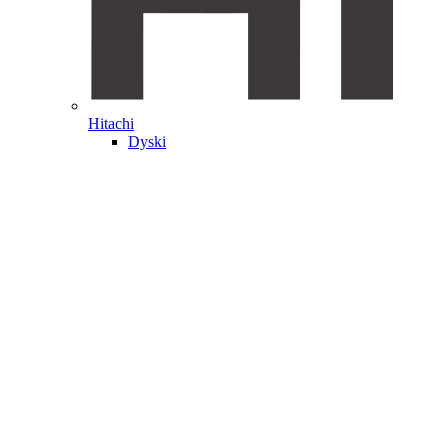
Hitachi
Dyski