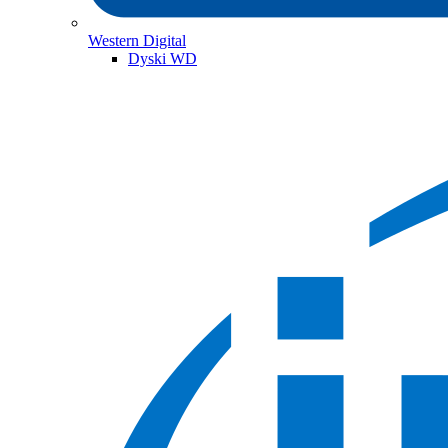
Western Digital
Dyski WD