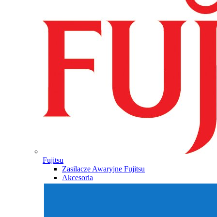
Fujitsu
Zasilacze Awaryjne Fujitsu
Akcesoria