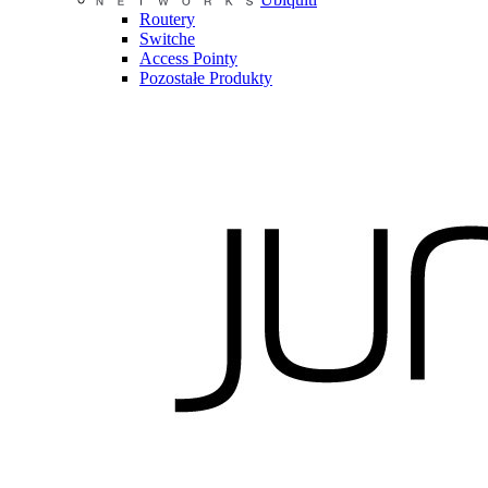
Routery
Switche
Access Pointy
Pozostałe Produkty