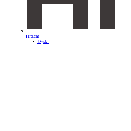
Hitachi
Dyski