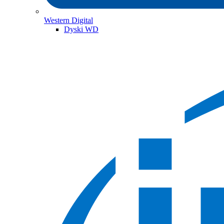
Western Digital
Dyski WD