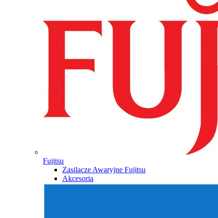
Fujitsu
Zasilacze Awaryjne Fujitsu
Akcesoria