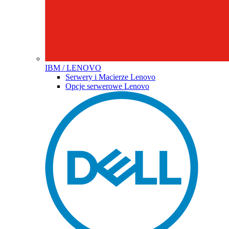
IBM / LENOVO
Serwery i Macierze Lenovo
Opcje serwerowe Lenovo