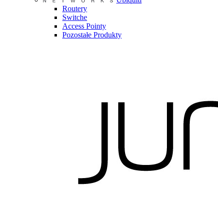
Routery
Switche
Access Pointy
Pozostałe Produkty