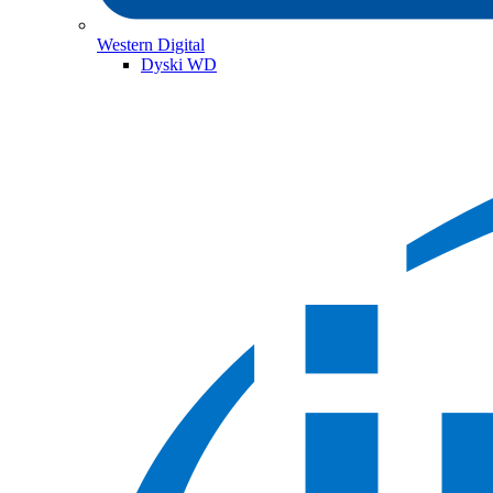
Western Digital
Dyski WD