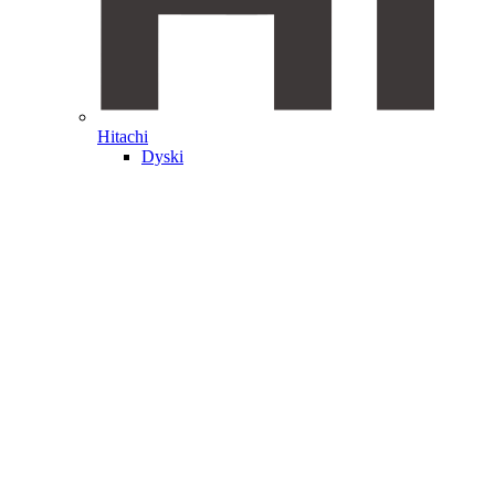
Hitachi
Dyski