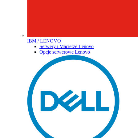
IBM / LENOVO
Serwery i Macierze Lenovo
Opcje serwerowe Lenovo