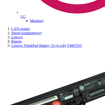
LG
Monitory
LAN-expert
Sprzęt komputerowy
Lenovo
Baterie
Lenovo ThinkPad Battery 33 (4 cell) T400/T61