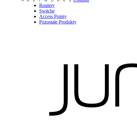
Routery
Switche
Access Pointy
Pozostałe Produkty