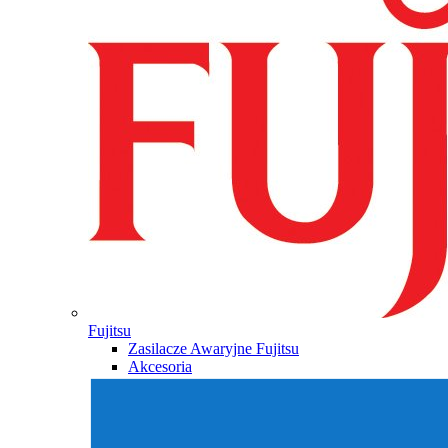
Fujitsu
Zasilacze Awaryjne Fujitsu
Akcesoria