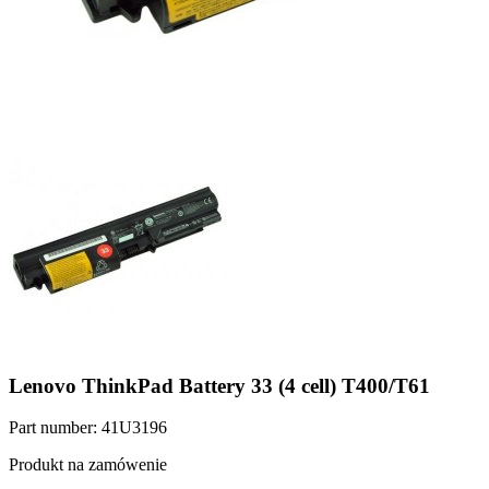
Lenovo ThinkPad Battery 33 (4 cell) T400/T61
Part number: 41U3196
Produkt na zamówenie