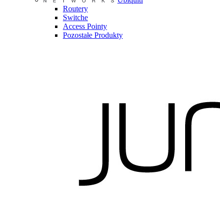
Routery
Switche
Access Pointy
Pozostałe Produkty