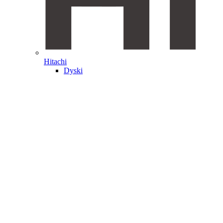
Hitachi
Dyski