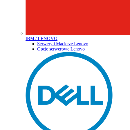
IBM / LENOVO
Serwery i Macierze Lenovo
Opcje serwerowe Lenovo