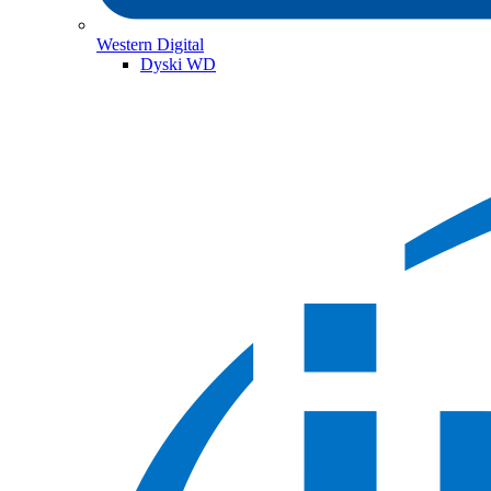
Western Digital
Dyski WD