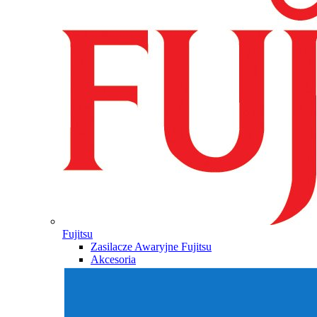
Fujitsu
Zasilacze Awaryjne Fujitsu
Akcesoria