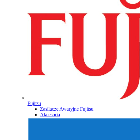
Fujitsu
Zasilacze Awaryjne Fujitsu
Akcesoria