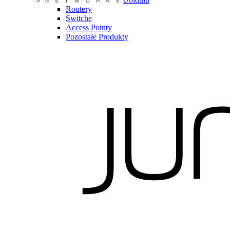
Routery
Switche
Access Pointy
Pozostałe Produkty