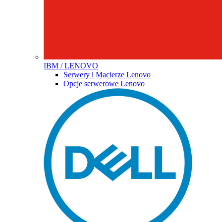
IBM / LENOVO
Serwery i Macierze Lenovo
Opcje serwerowe Lenovo