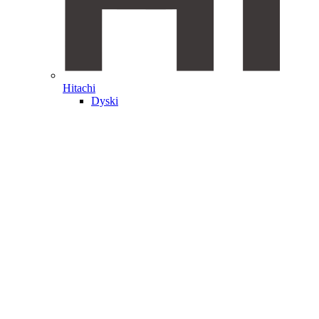
Hitachi
Dyski