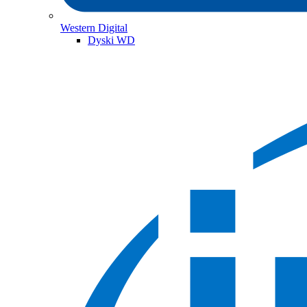
Western Digital
Dyski WD