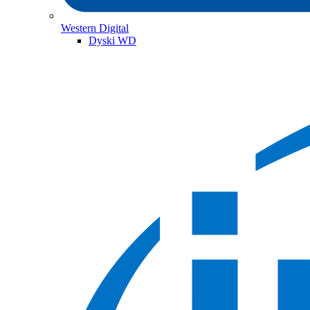
Western Digital
Dyski WD