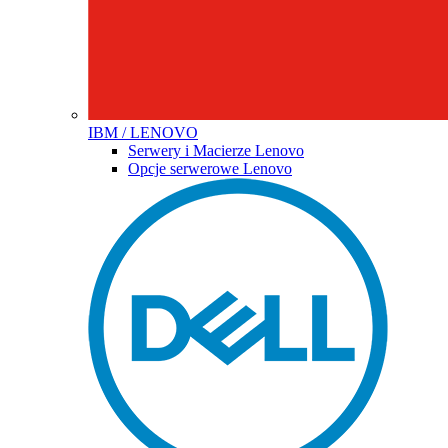
IBM / LENOVO
Serwery i Macierze Lenovo
Opcje serwerowe Lenovo