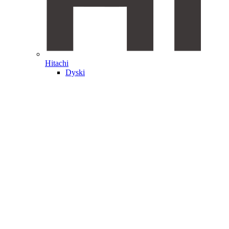
Hitachi
Dyski