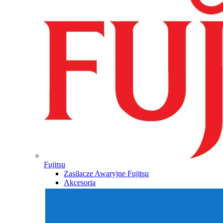
Fujitsu
Zasilacze Awaryjne Fujitsu
Akcesoria