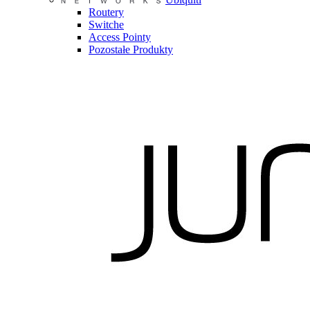
Routery
Switche
Access Pointy
Pozostałe Produkty