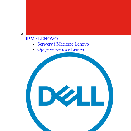
IBM / LENOVO
Serwery i Macierze Lenovo
Opcje serwerowe Lenovo