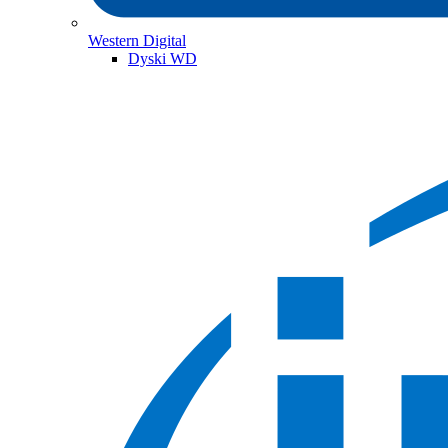
Western Digital
Dyski WD