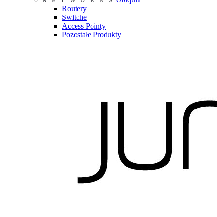
Routery
Switche
Access Pointy
Pozostałe Produkty