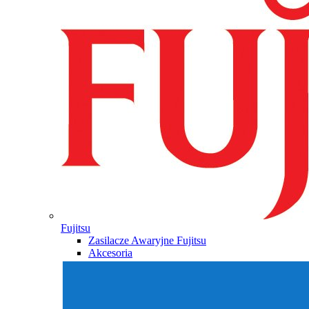
Fujitsu
Zasilacze Awaryjne Fujitsu
Akcesoria