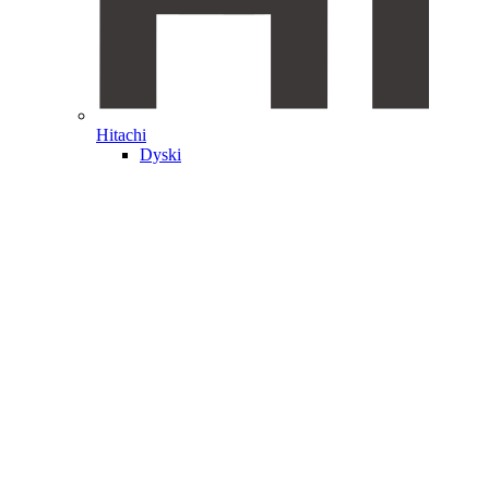
Hitachi
Dyski