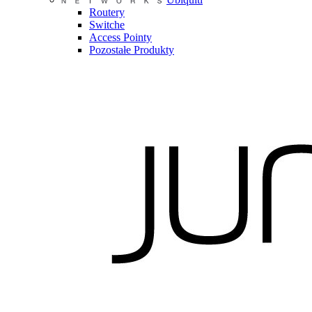
Routery
Switche
Access Pointy
Pozostałe Produkty