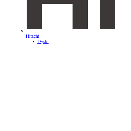
Hitachi
Dyski