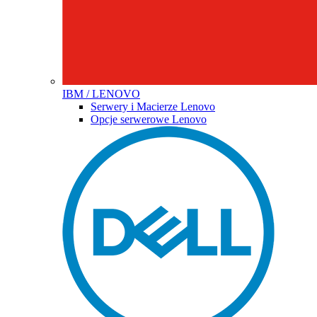
IBM / LENOVO
Serwery i Macierze Lenovo
Opcje serwerowe Lenovo