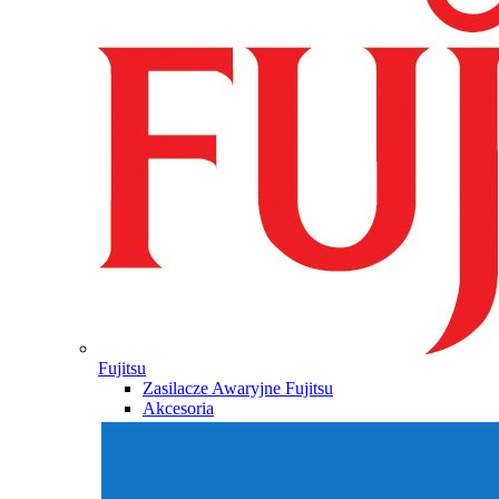
Fujitsu
Zasilacze Awaryjne Fujitsu
Akcesoria