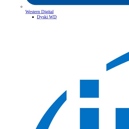
Western Digital
Dyski WD