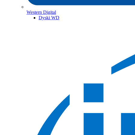
Western Digital
Dyski WD