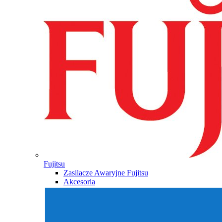
Fujitsu
Zasilacze Awaryjne Fujitsu
Akcesoria