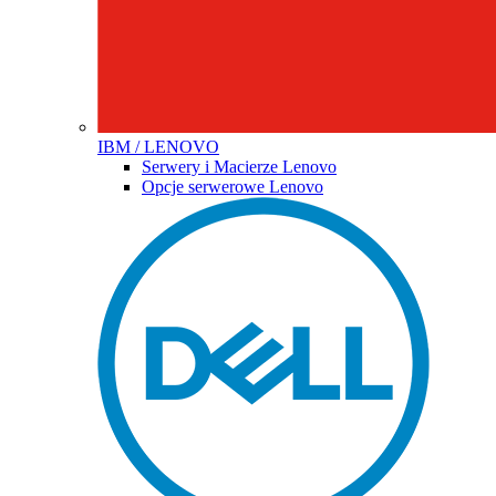
IBM / LENOVO
Serwery i Macierze Lenovo
Opcje serwerowe Lenovo