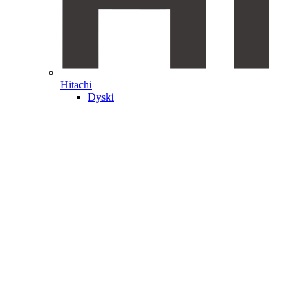
Hitachi
Dyski