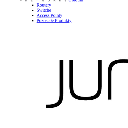
Routery
Switche
Access Pointy
Pozostałe Produkty