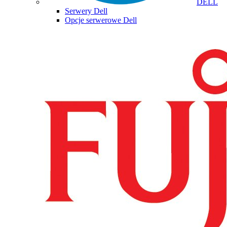
DELL
Serwery Dell
Opcje serwerowe Dell