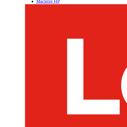
Macierze HP