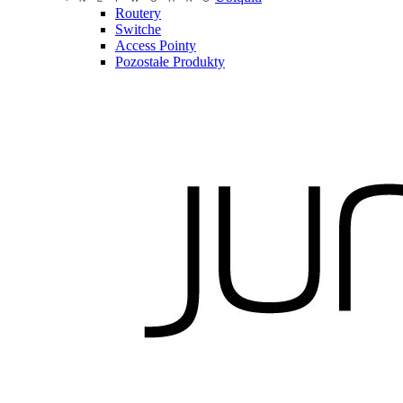
Routery
Switche
Access Pointy
Pozostałe Produkty