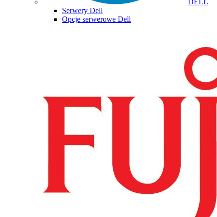
DELL
Serwery Dell
Opcje serwerowe Dell