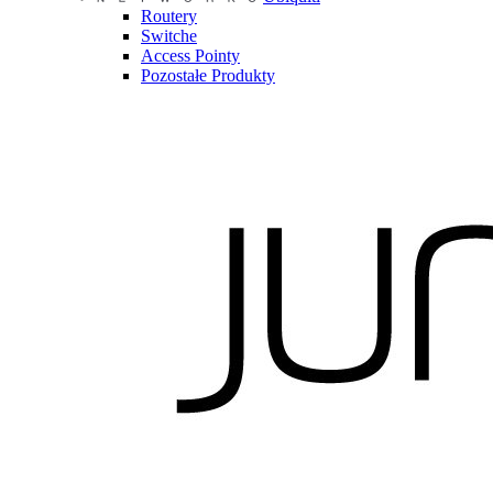
Routery
Switche
Access Pointy
Pozostałe Produkty