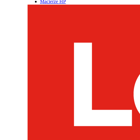
Macierze HP