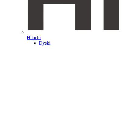
Hitachi
Dyski