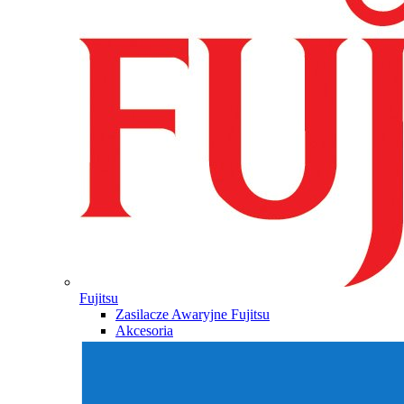
Fujitsu
Zasilacze Awaryjne Fujitsu
Akcesoria