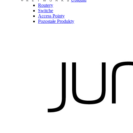
Routery
Switche
Access Pointy
Pozostałe Produkty