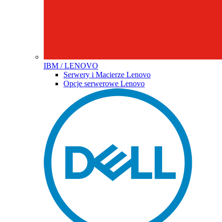
IBM / LENOVO
Serwery i Macierze Lenovo
Opcje serwerowe Lenovo