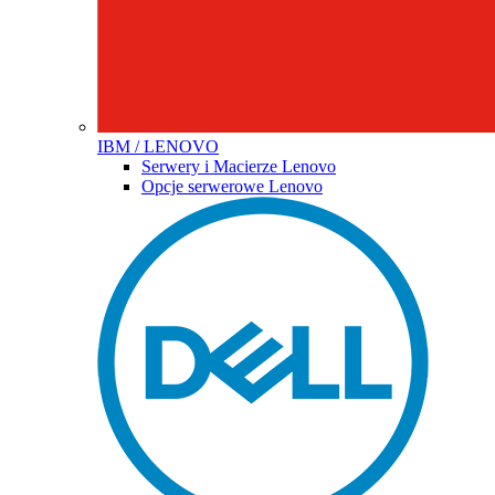
IBM / LENOVO
Serwery i Macierze Lenovo
Opcje serwerowe Lenovo