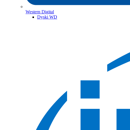
Western Digital
Dyski WD