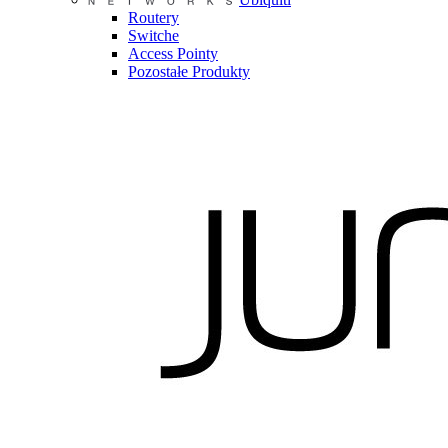
Routery
Switche
Access Pointy
Pozostałe Produkty