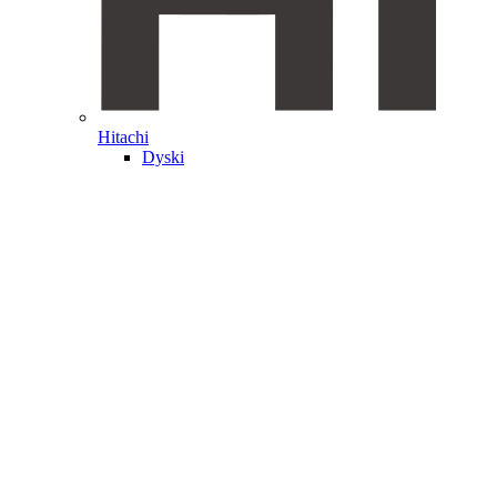
Hitachi
Dyski