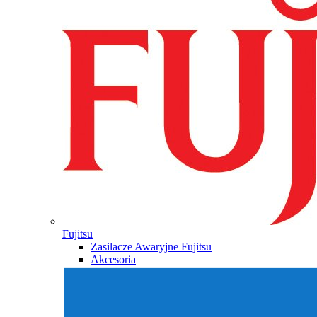
Fujitsu
Zasilacze Awaryjne Fujitsu
Akcesoria