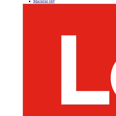
Macierze HP