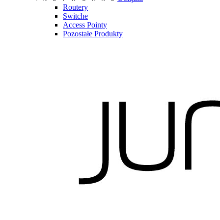
Routery
Switche
Access Pointy
Pozostałe Produkty