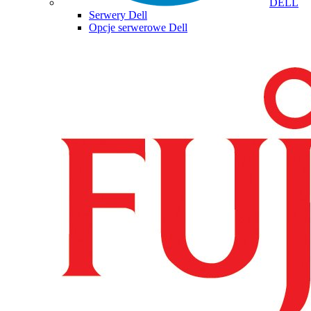
DELL
Serwery Dell
Opcje serwerowe Dell