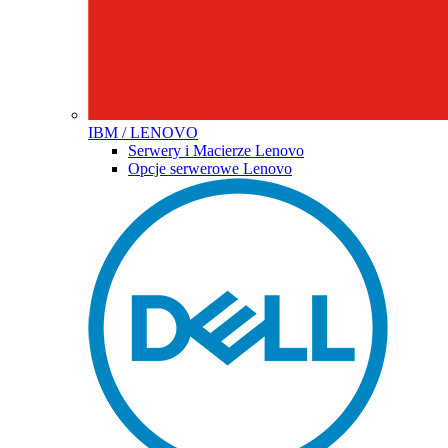
IBM / LENOVO
Serwery i Macierze Lenovo
Opcje serwerowe Lenovo