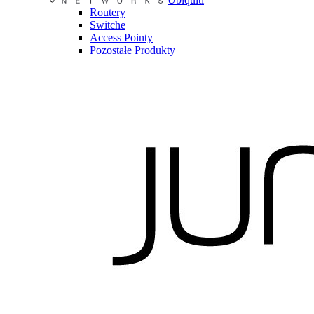
Routery
Switche
Access Pointy
Pozostałe Produkty