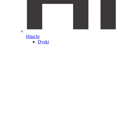
Hitachi
Dyski