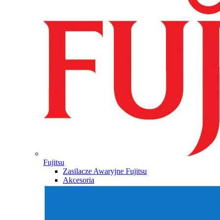
Fujitsu
Zasilacze Awaryjne Fujitsu
Akcesoria