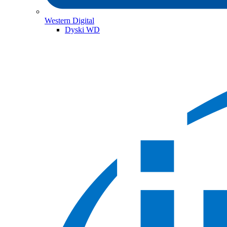
Western Digital
Dyski WD