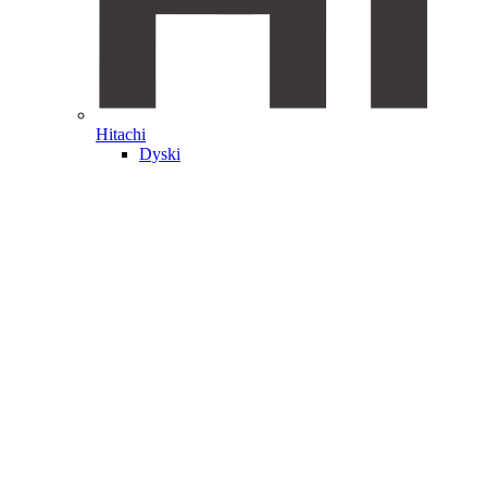
Hitachi
Dyski