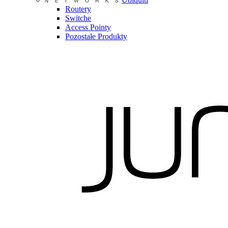
Routery
Switche
Access Pointy
Pozostałe Produkty