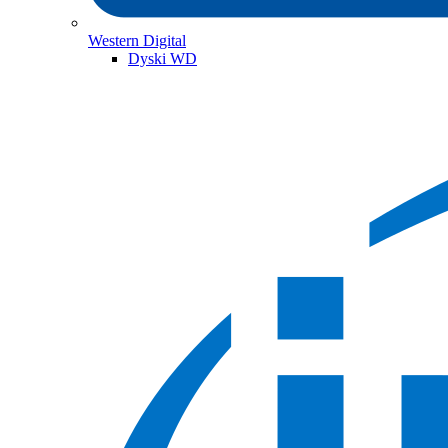
Western Digital
Dyski WD