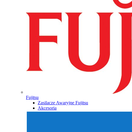
Fujitsu
Zasilacze Awaryjne Fujitsu
Akcesoria