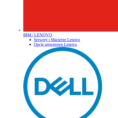
IBM / LENOVO
Serwery i Macierze Lenovo
Opcje serwerowe Lenovo