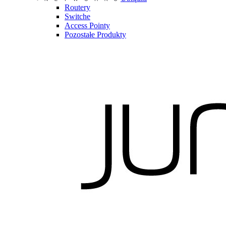
Routery
Switche
Access Pointy
Pozostałe Produkty