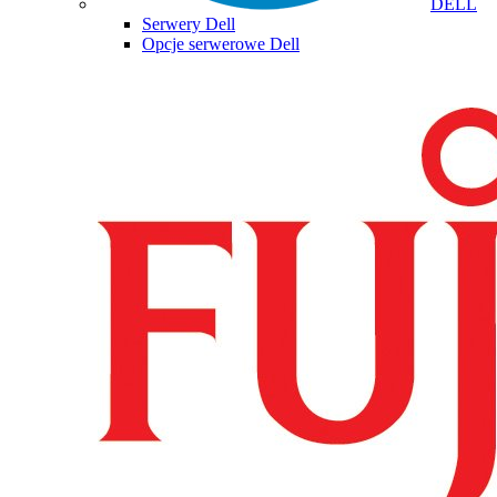
DELL
Serwery Dell
Opcje serwerowe Dell