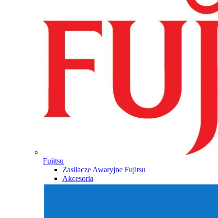
Fujitsu
Zasilacze Awaryjne Fujitsu
Akcesoria