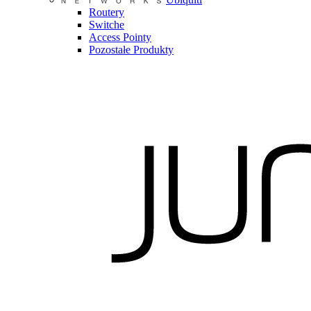
Routery
Switche
Access Pointy
Pozostałe Produkty