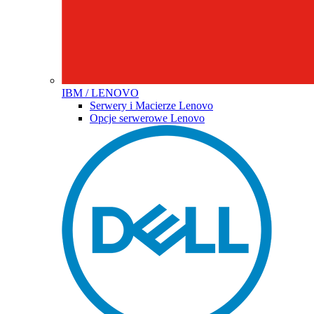
IBM / LENOVO
Serwery i Macierze Lenovo
Opcje serwerowe Lenovo