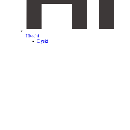
Hitachi
Dyski