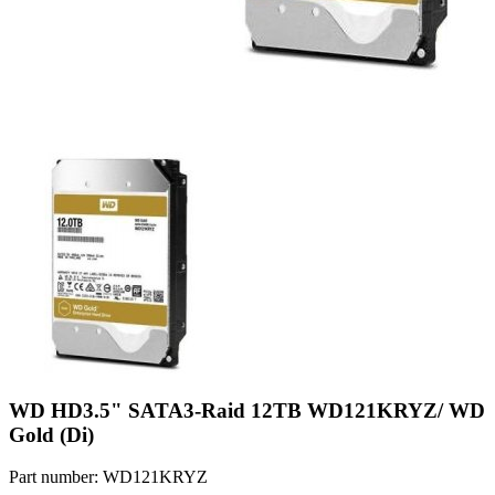
WD HD3.5" SATA3-Raid 12TB WD121KRYZ/ WD
Gold (Di)
Part number: WD121KRYZ