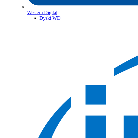
Western Digital
Dyski WD