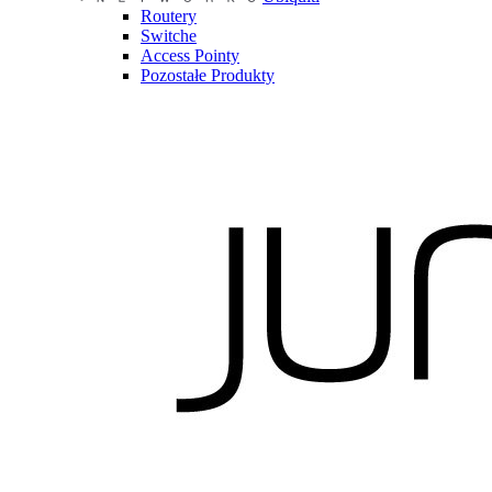
Routery
Switche
Access Pointy
Pozostałe Produkty