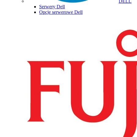
DELL
Serwery Dell
Opcje serwerowe Dell