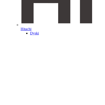
Hitachi
Dyski