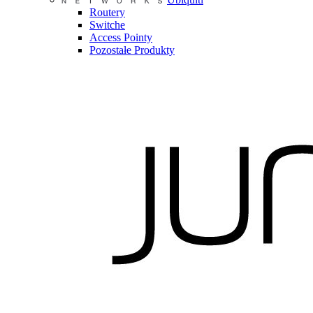
Routery
Switche
Access Pointy
Pozostałe Produkty