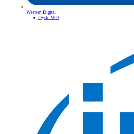
Western Digital
Dyski WD