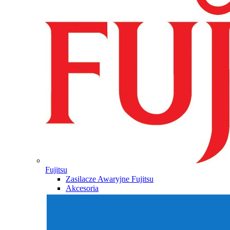
Fujitsu
Zasilacze Awaryjne Fujitsu
Akcesoria