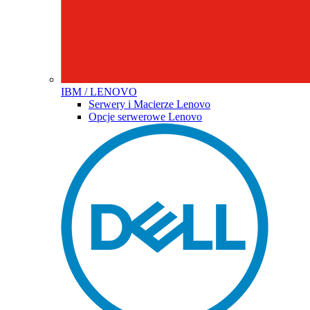
IBM / LENOVO
Serwery i Macierze Lenovo
Opcje serwerowe Lenovo