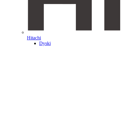
Hitachi
Dyski