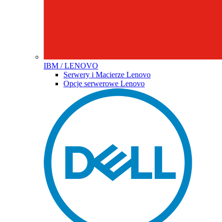
IBM / LENOVO
Serwery i Macierze Lenovo
Opcje serwerowe Lenovo