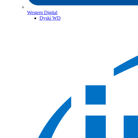
Western Digital
Dyski WD