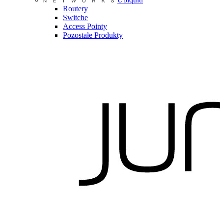
Routery
Switche
Access Pointy
Pozostałe Produkty