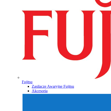
Fujitsu
Zasilacze Awaryjne Fujitsu
Akcesoria