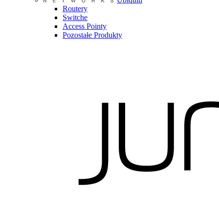
Routery
Switche
Access Pointy
Pozostałe Produkty