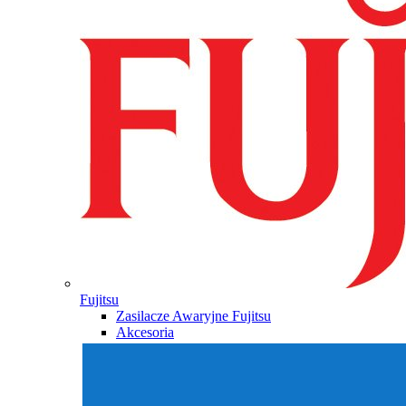
Fujitsu
Zasilacze Awaryjne Fujitsu
Akcesoria