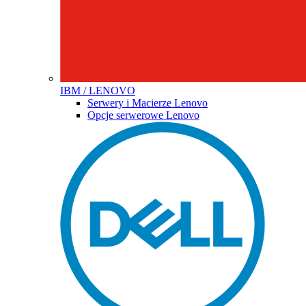
IBM / LENOVO
Serwery i Macierze Lenovo
Opcje serwerowe Lenovo