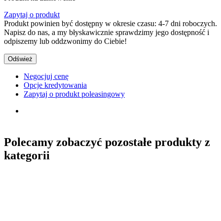
Zapytaj o produkt
Produkt powinien być dostępny w okresie czasu: 4-7 dni roboczych.
Napisz do nas, a my błyskawicznie sprawdzimy jego dostępność i
odpiszemy lub oddzwonimy do Ciebie!
Negocjuj cenę
Opcje kredytowania
Zapytaj o produkt poleasingowy
Polecamy zobaczyć pozostałe produkty z
kategorii