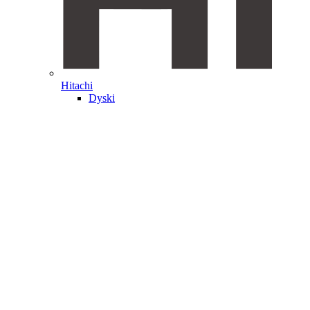
Hitachi
Dyski