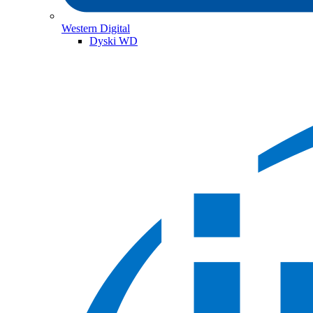
Western Digital
Dyski WD