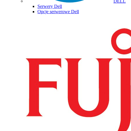
DELL
Serwery Dell
Opcje serwerowe Dell