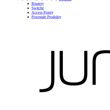
Routery
Switche
Access Pointy
Pozostałe Produkty