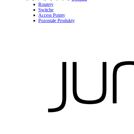
Routery
Switche
Access Pointy
Pozostałe Produkty