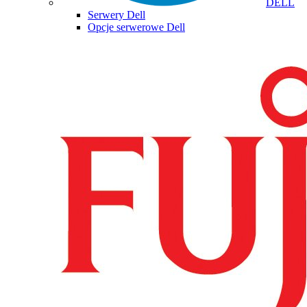
DELL
Serwery Dell
Opcje serwerowe Dell