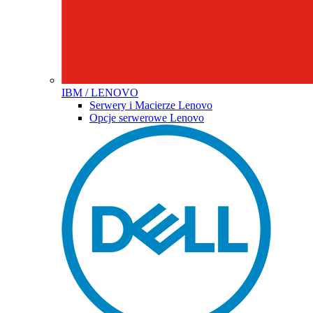
IBM / LENOVO
Serwery i Macierze Lenovo
Opcje serwerowe Lenovo