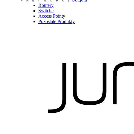
Routery
Switche
Access Pointy
Pozostałe Produkty