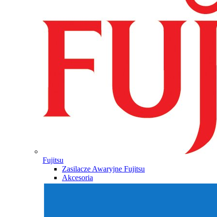
Fujitsu
Zasilacze Awaryjne Fujitsu
Akcesoria