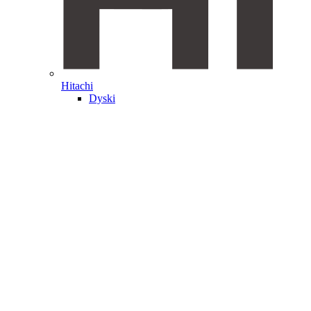
Hitachi
Dyski