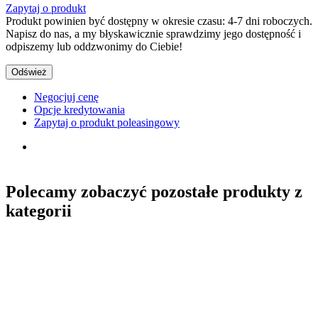
Zapytaj o produkt
Produkt powinien być dostępny w okresie czasu: 4-7 dni roboczych.
Napisz do nas, a my błyskawicznie sprawdzimy jego dostępność i
odpiszemy lub oddzwonimy do Ciebie!
Negocjuj cenę
Opcje kredytowania
Zapytaj o produkt poleasingowy
Polecamy zobaczyć pozostałe produkty z
kategorii