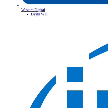
Western Digital
Dyski WD