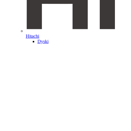
Hitachi
Dyski