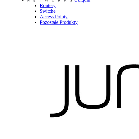
Routery
Switche
Access Pointy
Pozostałe Produkty