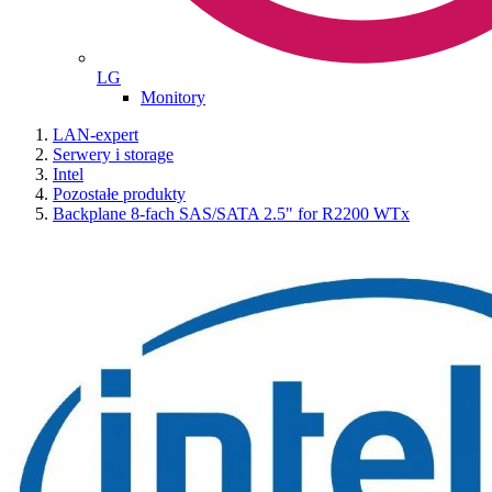
LG
Monitory
LAN-expert
Serwery i storage
Intel
Pozostałe produkty
Backplane 8-fach SAS/SATA 2.5" for R2200 WTx