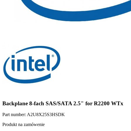
Backplane 8-fach SAS/SATA 2.5" for R2200 WTx
Part number: A2U8X25S3HSDK
Produkt na zamówenie