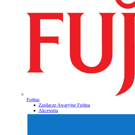
Fujitsu
Zasilacze Awaryjne Fujitsu
Akcesoria