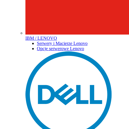
IBM / LENOVO
Serwery i Macierze Lenovo
Opcje serwerowe Lenovo