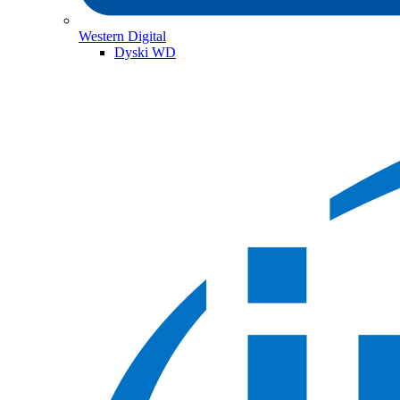
Western Digital
Dyski WD