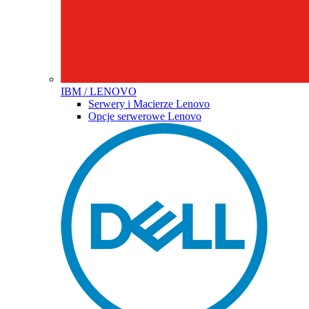
IBM / LENOVO
Serwery i Macierze Lenovo
Opcje serwerowe Lenovo