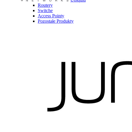
Routery
Switche
Access Pointy
Pozostałe Produkty