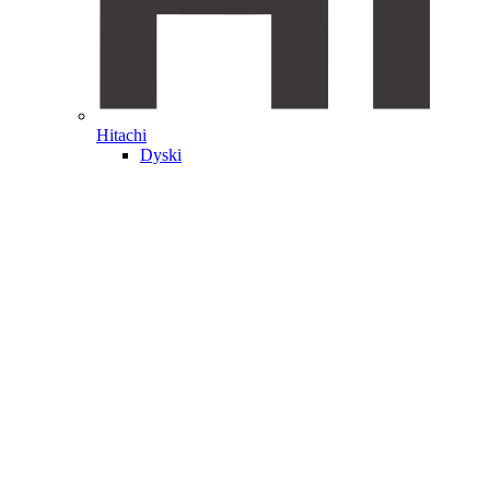
Hitachi
Dyski