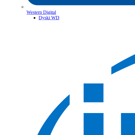
Western Digital
Dyski WD