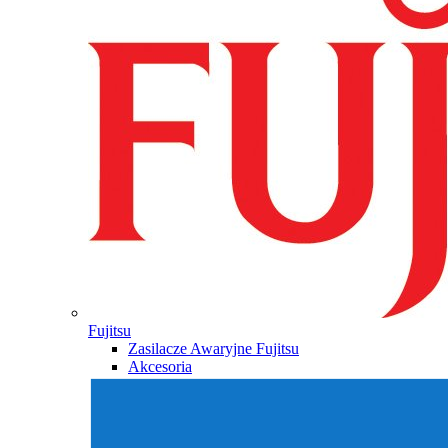
Fujitsu
Zasilacze Awaryjne Fujitsu
Akcesoria