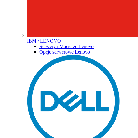
IBM / LENOVO
Serwery i Macierze Lenovo
Opcje serwerowe Lenovo