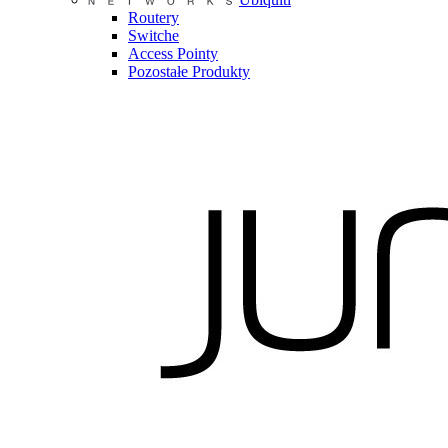
Routery
Switche
Access Pointy
Pozostałe Produkty