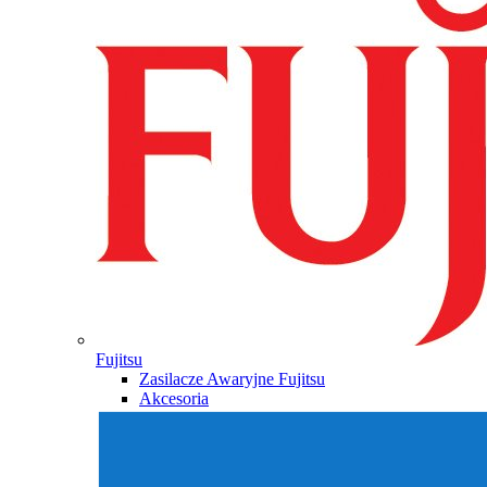
Fujitsu
Zasilacze Awaryjne Fujitsu
Akcesoria