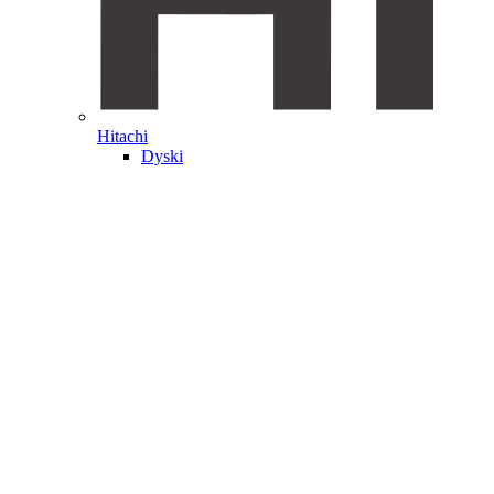
Hitachi
Dyski