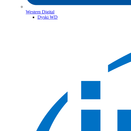
Western Digital
Dyski WD