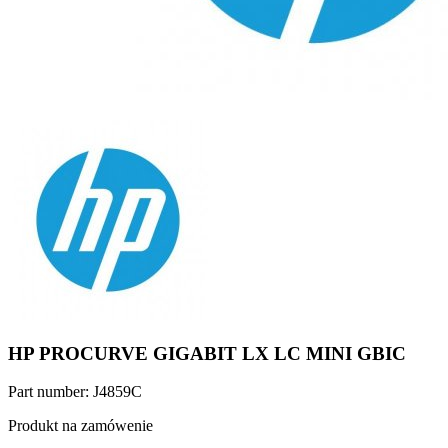
HP PROCURVE GIGABIT LX LC MINI GBIC
Part number: J4859C
Produkt na zamówenie