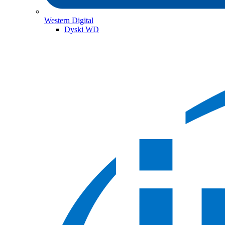
Western Digital
Dyski WD