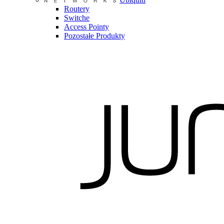
Routery
Switche
Access Pointy
Pozostałe Produkty