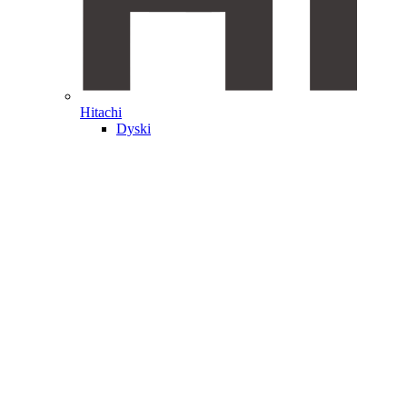
Hitachi
Dyski