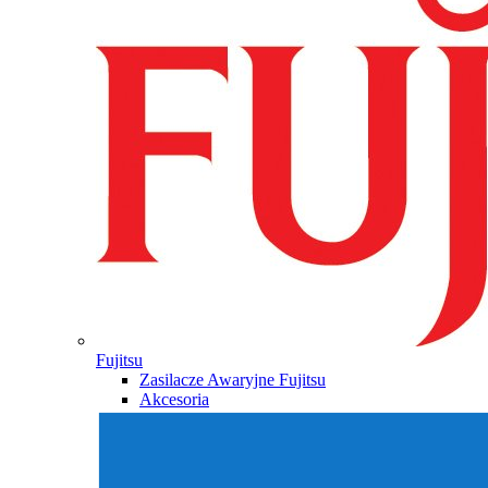
Fujitsu
Zasilacze Awaryjne Fujitsu
Akcesoria