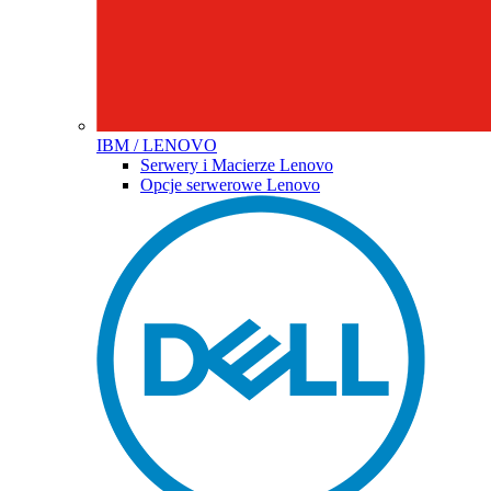
IBM / LENOVO
Serwery i Macierze Lenovo
Opcje serwerowe Lenovo