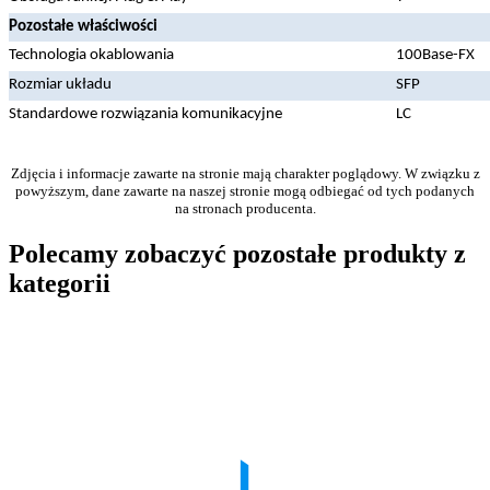
Pozostałe właściwości
Technologia okablowania
100Base-FX
Rozmiar układu
SFP
Standardowe rozwiązania komunikacyjne
LC
Zdjęcia i informacje zawarte na stronie mają charakter poglądowy. W związku z
powyższym, dane zawarte na naszej stronie mogą odbiegać od tych podanych
na stronach producenta.
Polecamy zobaczyć pozostałe produkty z
kategorii