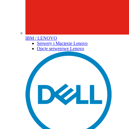
IBM / LENOVO
Serwery i Macierze Lenovo
Opcje serwerowe Lenovo