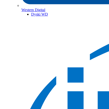
Western Digital
Dyski WD