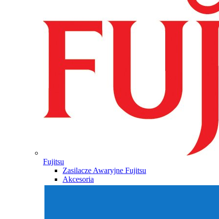
Fujitsu
Zasilacze Awaryjne Fujitsu
Akcesoria