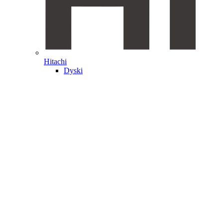
Hitachi
Dyski