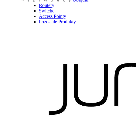
Routery
Switche
Access Pointy
Pozostałe Produkty